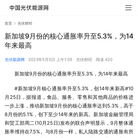
首页
光伏财经
新加坡9月份的核心通胀率升至5.3%，为14
年来最高
光伏能源网
2023年5月5日 上午1:05
光伏财经
阅读 420
新加坡9月份的核心通胀率升至5.3%，为14年来最高
#新加坡9月核心通胀率升至5.3%，创14年来新高#10
月25日，据报道，食品、服务、零售和其他商品的价格进
一步上涨，推动新加坡9月份的核心通胀率达到5.3%，高于
8月份的5.1%，创下至少14年来的新高。新加坡金融管理局
和贸工部周二(10月25日)发布的联合声明显示，9月整体通
胀率维持在7.5%。与8月份一样，私人陆路交通的通胀有所