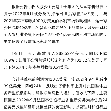
根据公告，收入减少主要是由于集团的法国零售银行业
务于2022年9月被分类为持作出售后减值24亿美元。与
2021年第三季度4000万美元的不利市场影响相比，这一减
少还包括10亿美元的货币兑换差异的不利影响，以及理财和
个人银行业务项下寿险产品业务4亿美元的不利市场影响，
主要反映了股票市场表现的减弱。
1-9月，会计基准收入368.52亿美元，同比下降
1.89%；归属于公司普通股股东的利润为102.02亿美元，同
比下降5.7%；基本每股收益0.51美元。
会计基准税前利润为123亿美元，较2021年9个月减少
39亿美元，降幅24%，反映出尽管利率上升对集团整体业
务产生积极影响，导致净利息收入增加，但收入下降，主要
原因是2022年9月法国零售银行业务重新分类为待售后24
亿美元减值和货币兑换差额的负面影响，以及理财和银行业