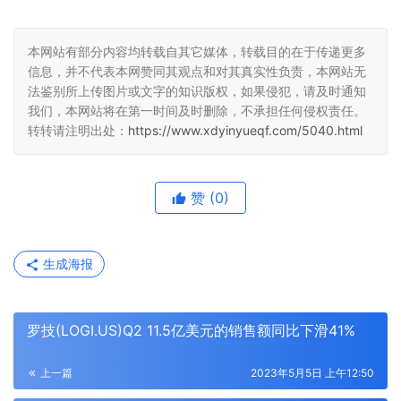
本网站有部分内容均转载自其它媒体，转载目的在于传递更多
信息，并不代表本网赞同其观点和对其真实性负责，本网站无
法鉴别所上传图片或文字的知识版权，如果侵犯，请及时通知
我们，本网站将在第一时间及时删除，不承担任何侵权责任。
转转请注明出处：
https://www.xdyinyueqf.com/5040.html
赞
(0)
生成海报
罗技(LOGI.US)Q2 11.5亿美元的销售额同比下滑41%
上一篇
2023年5月5日 上午12:50