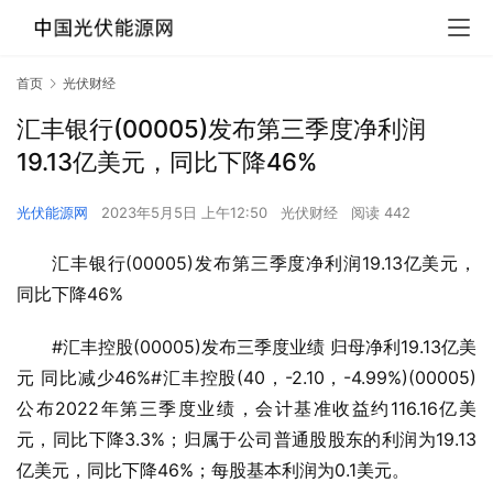
首页
光伏财经
汇丰银行(00005)发布第三季度净利润
19.13亿美元，同比下降46%
光伏能源网
2023年5月5日 上午12:50
光伏财经
阅读 442
汇丰银行(00005)发布第三季度净利润19.13亿美元，
同比下降46%
#汇丰控股(00005)发布三季度业绩 归母净利19.13亿美
元 同比减少46%#汇丰控股(40，-2.10，-4.99%)(00005)
公布2022年第三季度业绩，会计基准收益约116.16亿美
元，同比下降3.3%；归属于公司普通股股东的利润为19.13
亿美元，同比下降46%；每股基本利润为0.1美元。