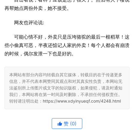
再帮她点两份外卖，她不接受。
网友也评论说:
可能心情不好，外卖只是压垮骆驼的最后一根稻草！这
些小偷真可恶，半夜还惦记人家的外卖！每个人都会有崩溃
的时候，偶尔发泄一下也是好的。
本网站有部分内容均转载自其它媒体，转载目的在于传递更多
信息，并不代表本网赞同其观点和对其真实性负责，本网站无
法鉴别所上传图片或文字的知识版权，如果侵犯，请及时通知
我们，本网站将在第一时间及时删除，不承担任何侵权责任。
转转请注明出处：
https://www.xdyinyueqf.com/4248.html
赞
(0)