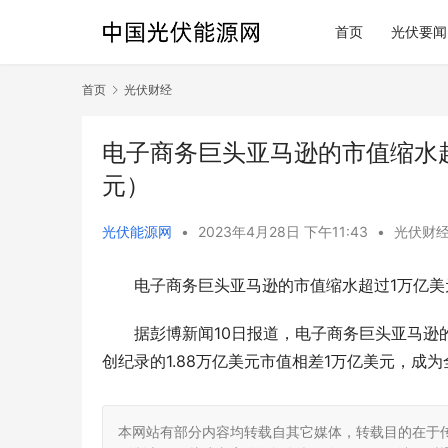
首页
光伏要闻
首页
光伏财经
电子商务巨头亚马逊的市值缩水
元）
光伏能源网
•
2023年4月28日 下午11:43
•
光伏财
电子商务巨头亚马逊的市值缩水超过1万亿美
据彭博新闻10日报道，电子商务巨头亚马逊的股
创纪录的1.88万亿美元市值相差1万亿美元，成
本网站有部分内容均转载自其它媒体，转载目的在于